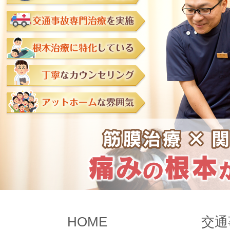
HOME
交通