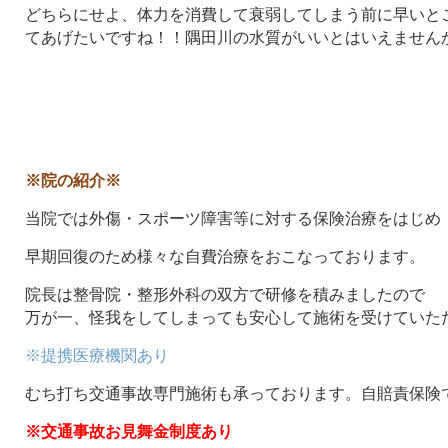
どちらにせよ、体力を消費して衰弱してしまう前に早いと
てあげたいですね！！隅田川の水質がいいとはいえませんからね
※院の紹介※
当院では外傷・スポーツ障害等に対する保険治療をはじめ
早期回復のため様々な自費治療をおこなっております。
院長は整骨院・整形外科の双方で研修を積みましたので
万が一、怪我をしてしまっても安心して施術を受けていた
※提携医療機関あり
むち打ち交通事故専門施術も承っております。自賠責保険
※交通事故お見舞金制度あり