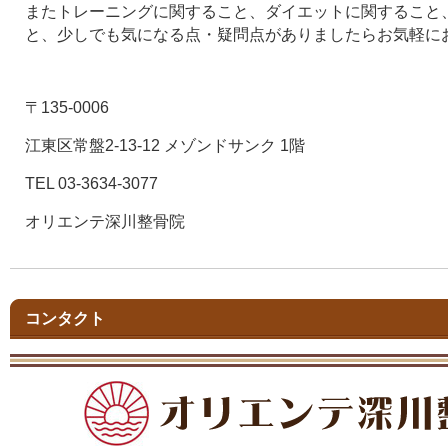
またトレーニングに関すること、ダイエットに関すること
と、少しでも気になる点・疑問点がありましたらお気軽に
〒135-0006
江東区常盤2-13-12 メゾンドサンク 1階
TEL 03-3634-3077
オリエンテ深川整骨院
コンタクト