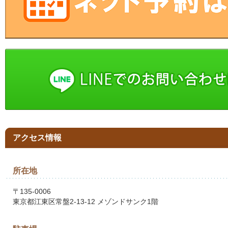
アクセス情報
所在地
〒135-0006
東京都江東区常盤2-13-12 メゾンドサンク1階