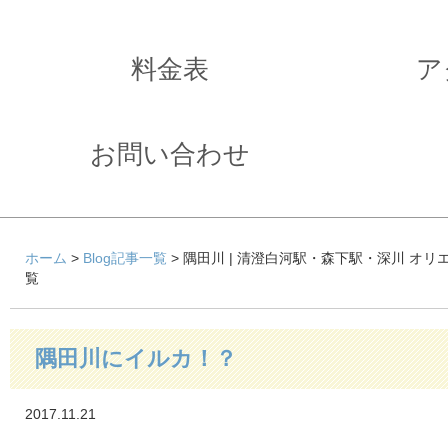
料金表
ア
お問い合わせ
ホーム
>
Blog記事一覧
> 隅田川 | 清澄白河駅・森下駅・深川 オ
覧
隅田川にイルカ！？
2017.11.21