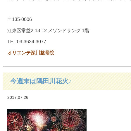
〒135-0006
江東区常盤2-13-12 メゾンドサンク 1階
TEL 03-3634-3077
オリエンテ深川整骨院
今週末は隅田川花火♪
2017.07.26