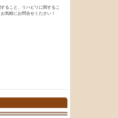
関すること、リハビリに関するこ
らお気軽にお問合せください！