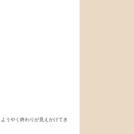
、ようやく終わりが見えかけてき