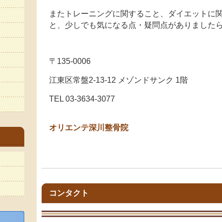
またトレーニングに関すること、ダイエットに
と、少しでも気になる点・疑問点がありました
〒135-0006
江東区常盤2-13-12 メゾンドサンク 1階
TEL 03-3634-3077
オリエンテ深川整骨院
コンタクト