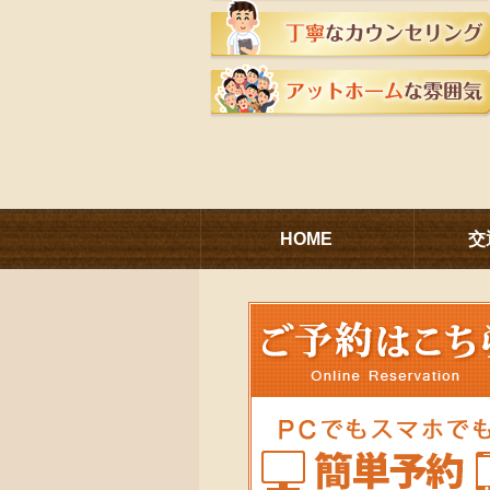
HOME
交