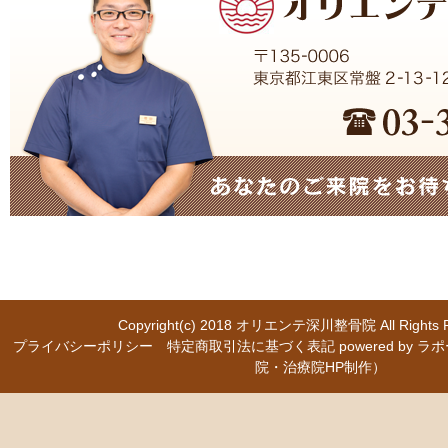
Copyright(c) 2018
オリエンテ深川整骨院
All Right
プライバシーポリシー
特定商取引法に基づく表記
powered b
院・治療院HP制作）