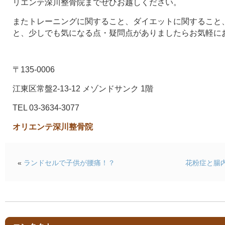
リエンテ深川整骨院までぜひお越しください。
またトレーニングに関すること、ダイエットに関すること
と、少しでも気になる点・疑問点がありましたらお気軽に
〒135-0006
江東区常盤2-13-12 メゾンドサンク 1階
TEL 03-3634-3077
オリエンテ深川整骨院
«
ランドセルで子供が腰痛！？
花粉症と腸