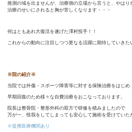
推測の域を出ませんが、治療側の立場から言うと、やはり
治療のせいにされると胸が苦しくなります・・・
何はともあれ大復活を遂げた澤村投手！！
これからの動向に注目しつつ更なる活躍に期待していきた
※院の紹介※
当院では外傷・スポーツ障害等に対する保険治療をはじめ
早期回復のため様々な自費治療をおこなっております。
院長は整骨院・整形外科の双方で研修を積みましたので
万が一、怪我をしてしまっても安心して施術を受けていた
※提携医療機関あり