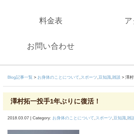
料金表
ア
お問い合わせ
Blog記事一覧
>
お身体のことについて
,
スポーツ
,
豆知識
,
雑談
> 澤
澤村拓一投手1年ぶりに復活！
2018.03.07 | Category:
お身体のことについて
,
スポーツ
,
豆知識
,
雑