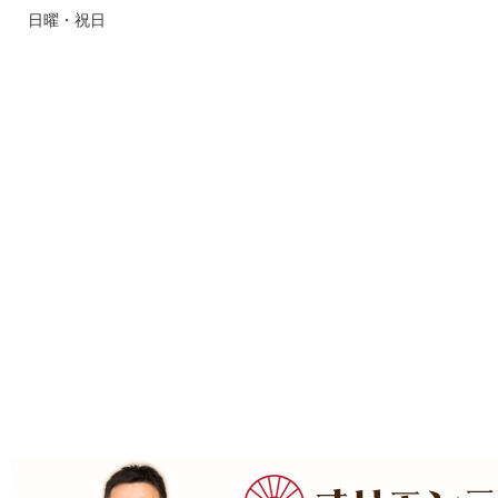
日曜・祝日