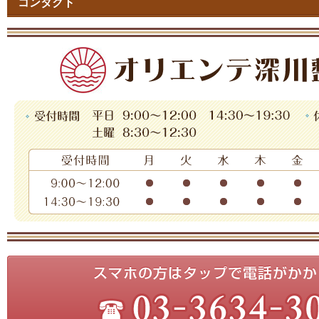
コンタクト