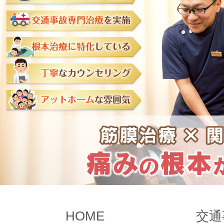
HOME
交通