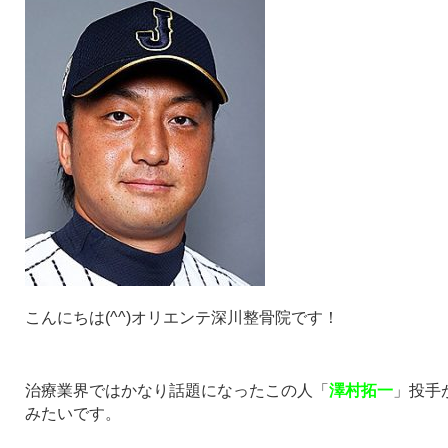
こんにちは(^^)オリエンテ深川整骨院です！
治療業界ではかなり話題になったこの人「
澤村拓一
」投手
みたいです。