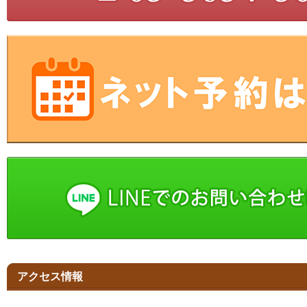
アクセス情報