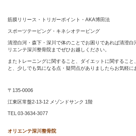
筋膜リリース・トリガーポイント・AKA博田法
スポーツテーピング・キネシオテーピング
清澄白河・森下・深川で体のことでお困りであれば清澄白河
リエンテ深川整骨院までぜひお越しください。
またトレーニングに関すること、ダイエットに関すること
と、少しでも気になる点・疑問点がありましたらお気軽に
〒135-0006
江東区常盤2-13-12 メゾンドサンク 1階
TEL 03-3634-3077
オリエンテ深川整骨院