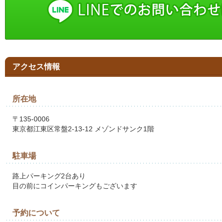
アクセス情報
所在地
〒135-0006
東京都江東区常盤2-13-12 メゾンドサンク1階
駐車場
路上パーキング2台あり
目の前にコインパーキングもございます
予約について