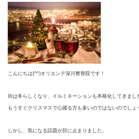
こんにちは(^^)オリエンテ深川整骨院です！
街は冬らしくなり、イルミネーションも本格化してきました(
もうすぐクリスマスで心躍る方も多いのではないのでしょ
しかし、気になる話題が目に止まりました。