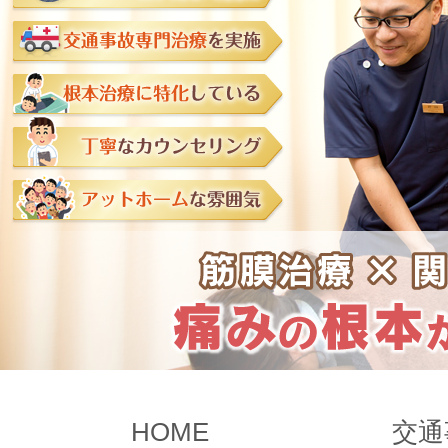
HOME
交通