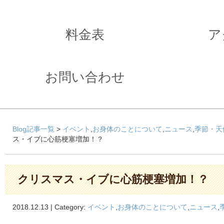
料金表
ア
お問い合わせ
Blog記事一覧
>
イベント
,
お身体のことについて
,
ニュース
,
季節・天
ス・イブに心筋梗塞増加！？
クリスマス・イブに心筋梗塞増加！？
2018.12.13 | Category:
イベント
,
お身体のことについて
,
ニュース
,