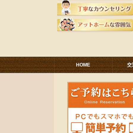
HOME
交