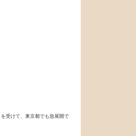
とを受けて、東京都でも急展開で