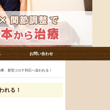
ス
お問い合わせ
知事、新型コロナ対応へ追われる！
われる！