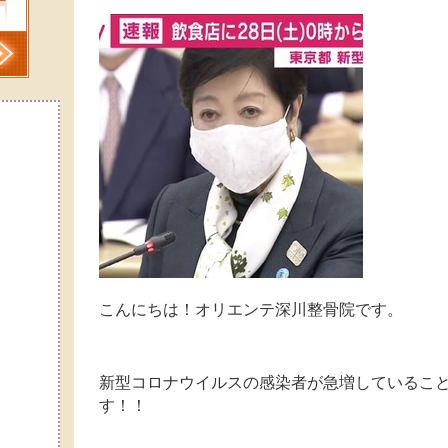
こんにちは！オリエンテ深川整骨院です。
新型コロナウイルスの感染者が急増しているこ
す！！