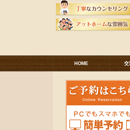
HOME
交