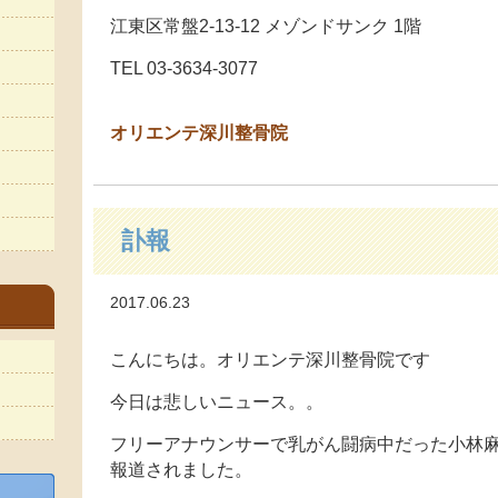
江東区常盤2-13-12 メゾンドサンク 1階
TEL 03-3634-3077
オ
リエンテ深川整骨院
訃報
2017.06.23
こんにちは。オリエンテ深川整骨院です
今日は悲しいニュース。。
フリーアナウンサーで乳がん闘病中だった小林麻
報道されました。