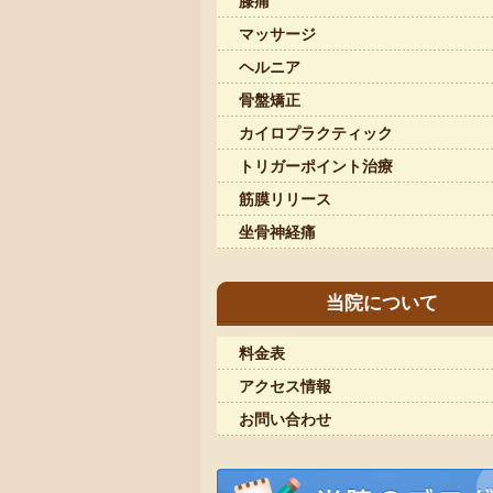
膝痛
マッサージ
ヘルニア
骨盤矯正
カイロプラクティック
トリガーポイント治療
筋膜リリース
坐骨神経痛
当院について
料金表
アクセス情報
お問い合わせ