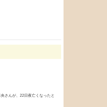
央さんが、22日夜亡くなったと