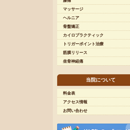
膝痛
マッサージ
ヘルニア
骨盤矯正
カイロプラクティック
トリガーポイント治療
筋膜リリース
坐骨神経痛
当院について
料金表
アクセス情報
お問い合わせ