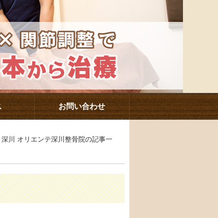
ス
お問い合わせ
駅・深川 オリエンテ深川整骨院の記事一