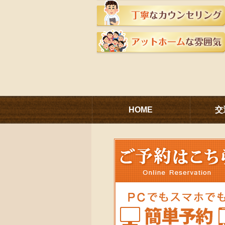
HOME
交