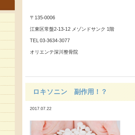
〒135-0006
江東区常盤2-13-12 メゾンドサンク 1階
TEL 03-3634-3077
オリエンテ深川整骨院
ロキソニン 副作用！？
2017.07.22