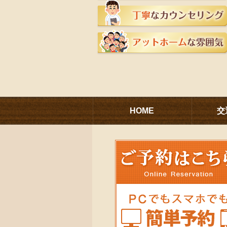
HOME
交