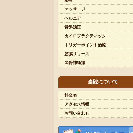
膝痛
マッサージ
ヘルニア
骨盤矯正
カイロプラクティック
トリガーポイント治療
筋膜リリース
坐骨神経痛
当院について
料金表
アクセス情報
お問い合わせ