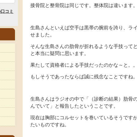
接骨院と整骨院は同じです。整体院は違います
生島さんといえば空手は黒帯の腕前を誇り、ライ
せました。
そんな生島さんの肋骨が折れるような手技って
と本当に疑問に思います。
果たして資格者による手技だったのかな～と。
もしそうであったならば誠に残念なことですね
生島さんはラジオの中で「（診断の結果）肋骨
んでいて」と報告したということです。
現在は胸部にコルセットを巻いているそうです
たいものですね。