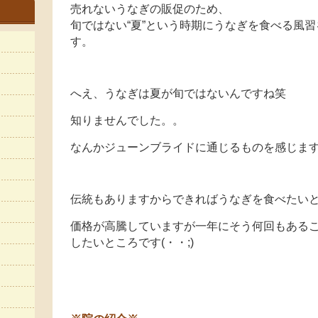
売れないうなぎの販促のため、
旬ではない“夏”という時期にうなぎを食べる風
す。
へえ、うなぎは夏が旬ではないんですね笑
知りませんでした。。
なんかジューンブライドに通じるものを感じますね
伝統もありますからできればうなぎを食べたい
価格が高騰していますが一年にそう何回もある
したいところです(・・;)