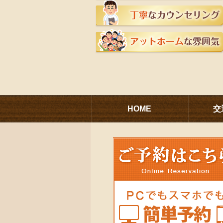
HOME
交