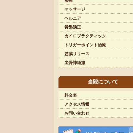
膝痛
マッサージ
ヘルニア
骨盤矯正
カイロプラクティック
トリガーポイント治療
筋膜リリース
坐骨神経痛
当院について
料金表
アクセス情報
お問い合わせ