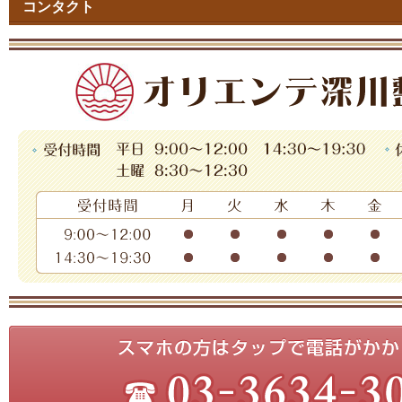
コンタクト