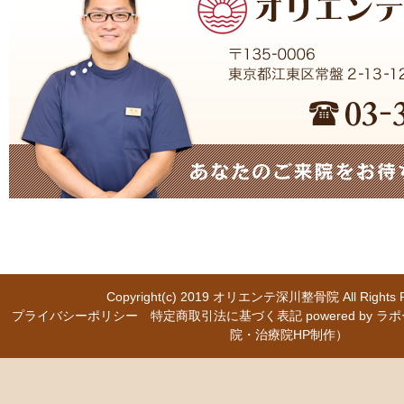
Copyright(c) 2019
オリエンテ深川整骨院
All Right
プライバシーポリシー
特定商取引法に基づく表記
powered b
院・治療院HP制作）