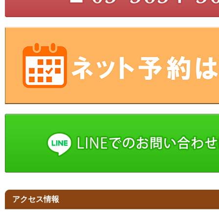
アクセス情報