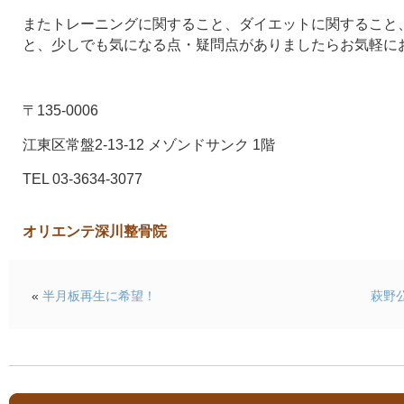
またトレーニングに関すること、ダイエットに関すること
と、少しでも気になる点・疑問点がありましたらお気軽に
〒135-0006
江東区常盤2-13-12 メゾンドサンク 1階
TEL 03-3634-3077
オリエンテ深川整骨院
«
半月板再生に希望！
萩野