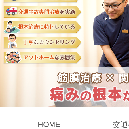
HOME
交通