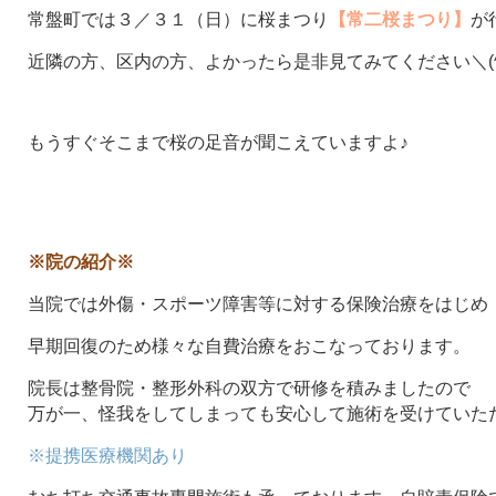
常盤町では３／３１（日）に桜まつり
【常二桜まつり】
が
近隣の方、区内の方、よかったら是非見てみてください＼(^
もうすぐそこまで桜の足音が聞こえていますよ♪
※院の紹介※
当院では外傷・スポーツ障害等に対する保険治療をはじめ
早期回復のため様々な自費治療をおこなっております。
院長は整骨院・整形外科の双方で研修を積みましたので
万が一、怪我をしてしまっても安心して施術を受けていた
※提携医療機関あり