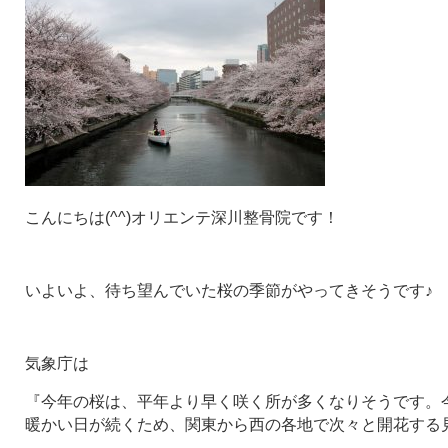
こんにちは(^^)オリエンテ深川整骨院です！
いよいよ、待ち望んでいた桜の季節がやってきそうです♪
気象庁は
『今年の桜は、平年より早く咲く所が多くなりそうです。
暖かい日が続くため、関東から西の各地で次々と開花する