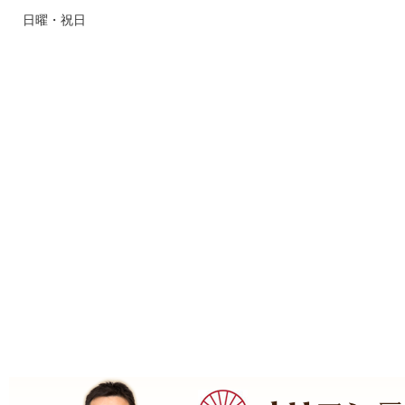
日曜・祝日