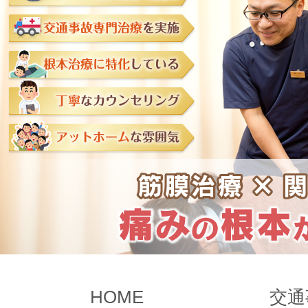
HOME
交通