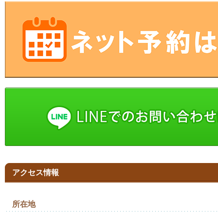
アクセス情報
所在地