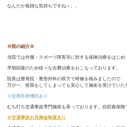
なんだか複雑な気持ちですね～。。
※院の紹介※
当院では外傷・スポーツ障害等に対する保険治療をはじめ
早期回復のため様々な自費治療をおこなっております。
院長は整骨院・整形外科の双方で研修を積みましたので
万が一、怪我をしてしまっても安心して施術を受けていた
※提携医療機関あり
むち打ち交通事故専門施術も承っております。自賠責保険
※交通事故お見舞金制度あり