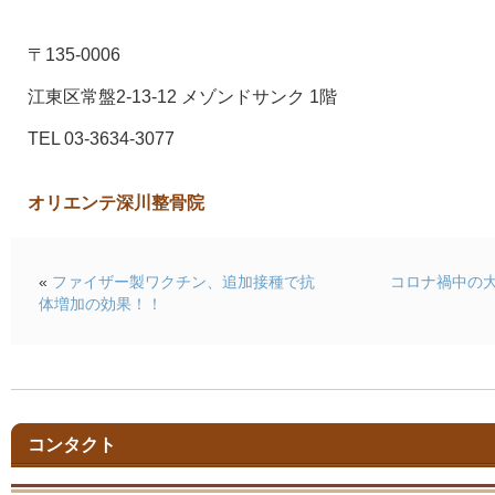
〒135-0006
江東区常盤2-13-12 メゾンドサンク 1階
TEL 03-3634-3077
オリエンテ深川整骨院
«
ファイザー製ワクチン、追加接種で抗
コロナ禍中の
体増加の効果！！
コンタクト