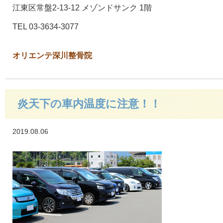
江東区常盤2-13-12 メゾンドサンク 1階
TEL 03-3634-3077
オリエンテ深川整骨院
炎天下の車内温度に注意！！
2019.08.06