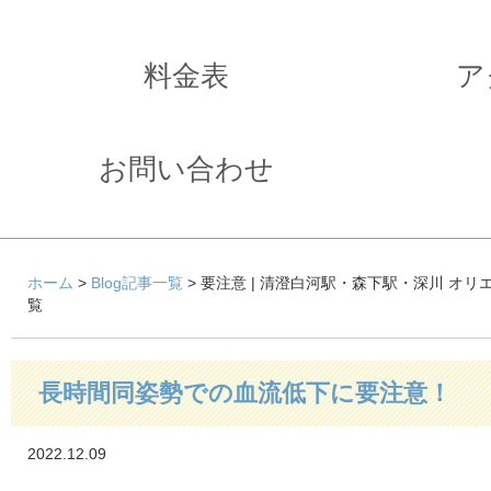
料金表
ア
お問い合わせ
ホーム
>
Blog記事一覧
> 要注意 | 清澄白河駅・森下駅・深川 オ
覧
長時間同姿勢での血流低下に要注意！
2022.12.09