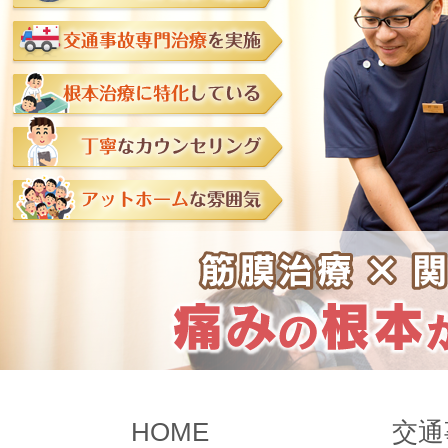
HOME
交通