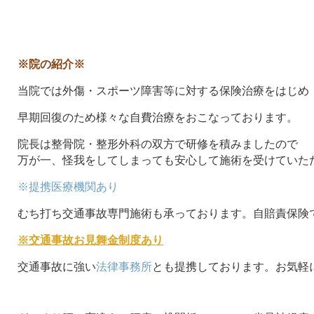
※院の紹介※
当院では外傷・スポーツ障害等に対する保険治療をはじめ
早期回復のため様々な自費治療をおこなっております。
院長は整骨院・整形外科の双方で研修を積みましたので
万が一、怪我をしてしまっても安心して施術を受けていた
※提携医療機関あり
むち打ち交通事故専門施術も承っております。自賠責保険
※交通事故お見舞金制度あり
交通事故に強い
法律事務所
とも提携しております。お気軽