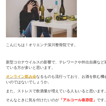
こんにちは！オリエンテ深川整骨院です。
新型コロナウイルスの影響で、テレワークや外出自粛など
ている方が多いと思います。
オンライン飲み会
なるものも流行っており、お酒を飲む機
いのではないでしょうか。
また、ストレスで飲酒量が増えている人もいると思います
そんなときに気を付けたいのが
「アルコール依存症」
です