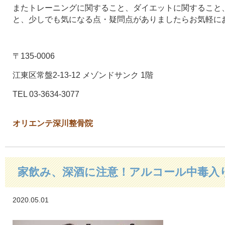
またトレーニングに関すること、ダイエットに関すること
と、少しでも気になる点・疑問点がありましたらお気軽に
〒135-0006
江東区常盤2-13-12 メゾンドサンク 1階
TEL 03-3634-3077
オリエンテ深川整骨院
家飲み、深酒に注意！アルコール中毒入
2020.05.01