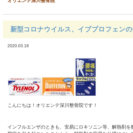
オリエンテ深川整骨院
新型コロナウイルス、イブプロフェンの
2020.03.18
こんにちは！オリエンテ深川整骨院です！
インフルエンザのときも、安易にロキソニン等、解熱剤を