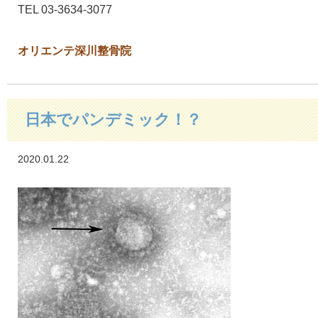
TEL 03-3634-3077
オリエンテ深川整骨院
日本でパンデミック！？
2020.01.22