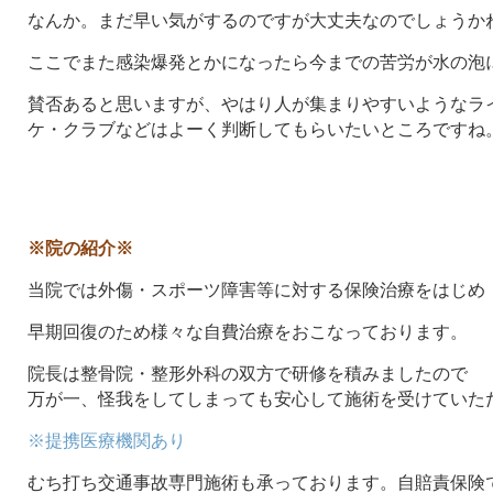
なんか。まだ早い気がするのですが大丈夫なのでしょうか
ここでまた感染爆発とかになったら今までの苦労が水の泡
賛否あると思いますが、やはり人が集まりやすいようなラ
ケ・クラブなどはよーく判断してもらいたいところですね
※院の紹介※
当院では外傷・スポーツ障害等に対する保険治療をはじめ
早期回復のため様々な自費治療をおこなっております。
院長は整骨院・整形外科の双方で研修を積みましたので
万が一、怪我をしてしまっても安心して施術を受けていた
※提携医療機関あり
むち打ち交通事故専門施術も承っております。自賠責保険