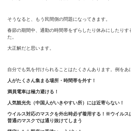
そうなると、もう民間側の問題になってきます。
春節の期間中、通勤の時間帯をずらしたり休みにしたりす
た。
大正解だと思います。
自分でも気を付けられることはたくさんあります。例をあ
人がたくさん集まる場所・時間帯を外す！
満員電車は極力避ける！
人気観光先（中国人がいきやすい所）には近寄らない！
ウイルス対応のマスクを外出時必ず着用する！※ウイルス
普通のマスクでは通り抜けてしまう