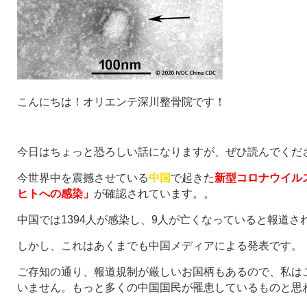
こんにちは！オリエンテ深川整骨院です！
今日はちょっと恐ろしい話になりますが、ぜひ読んでくだ
今世界中を震撼させている
中国
で起きた
新型コロナウイル
ヒトへの感染」
が確認されています。。
中国では1394人が感染し、9人が亡くなっていると報道さ
しかし、これはあくまでも中国メディアによる発表です。
ご存知の通り、報道規制が厳しいお国柄もあるので、私は
いません。もっと多くの中国国民が罹患しているものと思