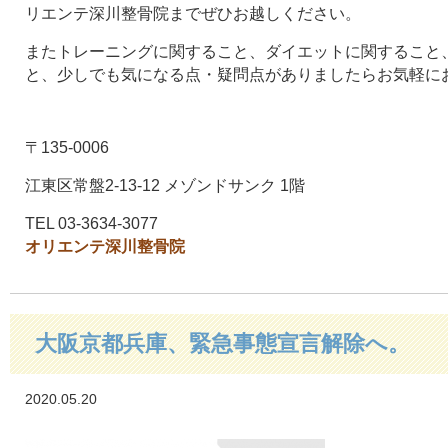
リエンテ深川整骨院までぜひお越しください。
またトレーニングに関すること、ダイエットに関すること
と、少しでも気になる点・疑問点がありましたらお気軽に
〒135-0006
江東区常盤2-13-12 メゾンドサンク 1階
TEL 03-3634-3077
オリエンテ深川整骨院
大阪京都兵庫、緊急事態宣言解除へ。
2020.05.20