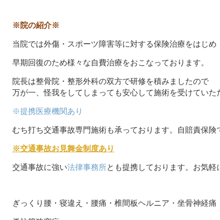
※院の紹介※
当院では外傷・スポーツ障害等に対する保険治療をはじめ
早期回復のため様々な自費治療をおこなっております。
院長は整骨院・整形外科の双方で研修を積みましたので
万が一、怪我をしてしまっても安心して施術を受けていた
※提携医療機関あり
むち打ち交通事故専門施術も承っております。自賠責保険
※交通事故お見舞金制度あり
交通事故に強い
法律事務所
とも提携しております。お気軽
ぎっくり腰・寝違え・腰痛・椎間板ヘルニア・坐骨神経痛