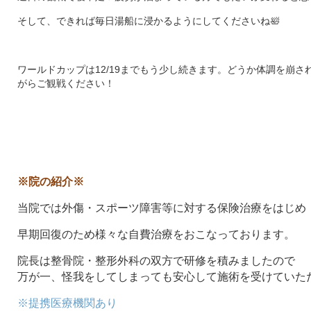
そして、できれば毎日湯船に浸かるようにしてくださいね🛀
ワールドカップは12/19までもう少し続きます。どうか体調を崩
がらご観戦ください！
※院の紹介※
当院では外傷・スポーツ障害等に対する保険治療をはじめ
早期回復のため様々な自費治療をおこなっております。
院長は整骨院・整形外科の双方で研修を積みましたので
万が一、怪我をしてしまっても安心して施術を受けていた
※提携医療機関あり