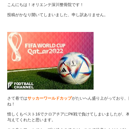
こんにちは！オリエンテ深川整骨院です！
投稿がかなり開いてしまいました、申し訳ありません。
さて巷では
サッカーワールドカップ
がたいへん盛り上がっており、
ね！
惜しくもベスト16でクロアチアにPK戦で負けてしまいましたが、
与えてくれたと思います。