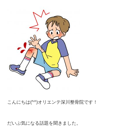
こんにちは(^^)オリエンテ深川整骨院です！
だいぶ気になる話題を聞きました。