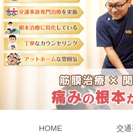
HOME
交通