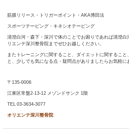
筋膜リリース・トリガーポイント・AKA博田法
スポーツテーピング・キネシオテーピング
清澄白河・森下・深川で体のことでお困りであれば清澄白河
リエンテ深川整骨院までぜひお越しください。
またトレーニングに関すること、ダイエットに関すること
と、少しでも気になる点・疑問点がありましたらお気軽に
〒135-0006
江東区常盤2-13-12 メゾンドサンク 1階
TEL 03-3634-3077
オリエンテ深川整骨院