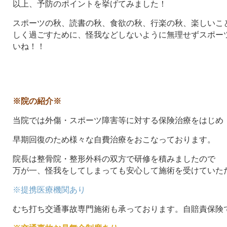
以上、予防のポイントを挙げてみました！
スポーツの秋、読書の秋、食欲の秋、行楽の秋、楽しいこ
しく過ごすために、怪我などしないように無理せずスポー
いね！！
※院の紹介※
当院では外傷・スポーツ障害等に対する保険治療をはじめ
早期回復のため様々な自費治療をおこなっております。
院長は整骨院・整形外科の双方で研修を積みましたので
万が一、怪我をしてしまっても安心して施術を受けていた
※提携医療機関あり
むち打ち交通事故専門施術も承っております。自賠責保険