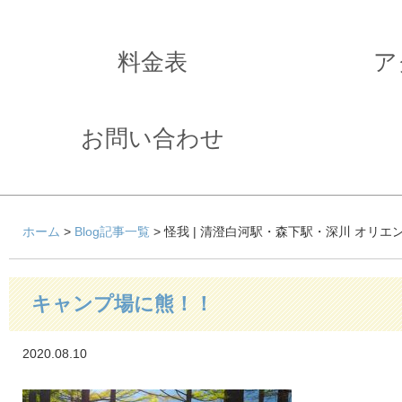
料金表
ア
お問い合わせ
ホーム
>
Blog記事一覧
> 怪我 | 清澄白河駅・森下駅・深川 オリ
キャンプ場に熊！！
2020.08.10