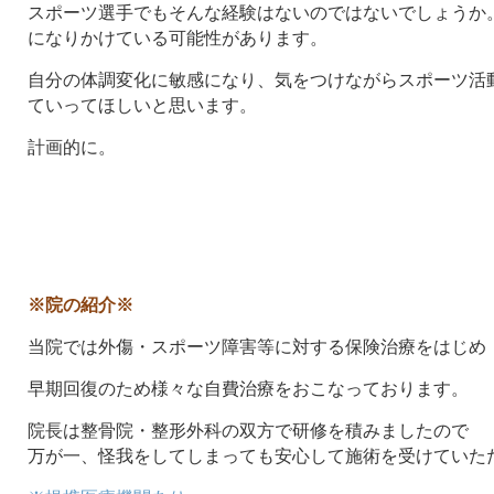
スポーツ選手でもそんな経験はないのではないでしょうか
になりかけている可能性があります。
自分の体調変化に敏感になり、気をつけながらスポーツ活
ていってほしいと思います。
計画的に。
※院の紹介※
当院では外傷・スポーツ障害等に対する保険治療をはじめ
早期回復のため様々な自費治療をおこなっております。
院長は整骨院・整形外科の双方で研修を積みましたので
万が一、怪我をしてしまっても安心して施術を受けていた