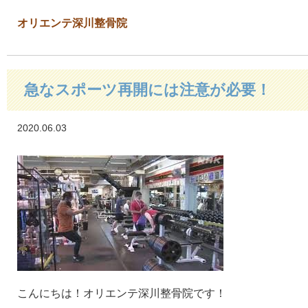
オリエンテ深川整骨院
急なスポーツ再開には注意が必要！
2020.06.03
こんにちは！オリエンテ深川整骨院です！