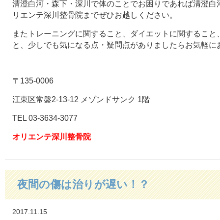
清澄白河・森下・深川で体のことでお困りであれば清澄白河
リエンテ深川整骨院までぜひお越しください。
またトレーニングに関すること、ダイエットに関すること
と、少しでも気になる点・疑問点がありましたらお気軽に
〒135-0006
江東区常盤2-13-12 メゾンドサンク 1階
TEL 03-3634-3077
オリエンテ深川整骨院
夜間の傷は治りが遅い！？
2017.11.15