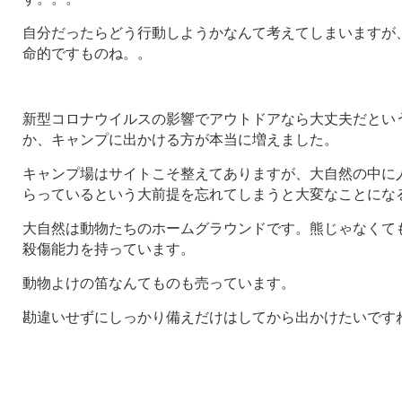
自分だったらどう行動しようかなんて考えてしまいますが
命的ですものね。。
新型コロナウイルスの影響でアウトドアなら大丈夫だとい
か、キャンプに出かける方が本当に増えました。
キャンプ場はサイトこそ整えてありますが、大自然の中に
らっているという大前提を忘れてしまうと大変なことにな
大自然は動物たちのホームグラウンドです。熊じゃなくて
殺傷能力を持っています。
動物よけの笛なんてものも売っています。
勘違いせずにしっかり備えだけはしてから出かけたいです