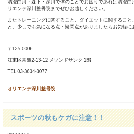
清澄白河・森下・深川で体のことでお困りであれば清澄白河
リエンテ深川整骨院までぜひお越しください。
またトレーニングに関すること、ダイエットに関すること
と、少しでも気になる点・疑問点がありましたらお気軽に
〒135-0006
江東区常盤2-13-12 メゾンドサンク 1階
TEL 03-3634-3077
オリエンテ深川整骨院
スポーツの秋もケガに注意！！