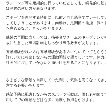
ランニング等を定期的に行っていたとしても、瞬発的な動
は筋肉の使い方が異なります。
スポーツを再開する時期に、以前と同じ感覚でプレーして
してしまうことがあります。肉離れ、足関節の捻挫、膝の
を痛めるなど、きりがありません。
練習の再開に当たっては、指導者やチームのキャプテンが
故に注意した練習計画をしっかり練る必要があります。
運動経験が浅い方は運動経験がある方に付いていてもらう
詳しい方に相談しながらの運動開始が望ましいです。体力
計画的に戻していかないと痛い目を見ることになります。
さまざまな活動を自粛していた間に、気温も高くなってき
意する必要があります。
感染予防に配慮しながらのスポーツ活動は、誰しも初めて
用してでの運動などは心肺に過度な負担をかけます。