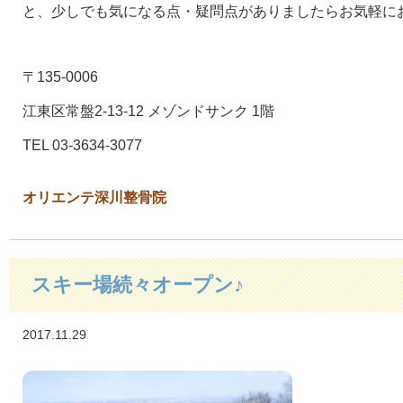
と、少しでも気になる点・疑問点がありましたらお気軽に
〒135-0006
江東区常盤2-13-12 メゾンドサンク 1階
TEL 03-3634-3077
オリエンテ深川整骨院
スキー場続々オープン♪
2017.11.29